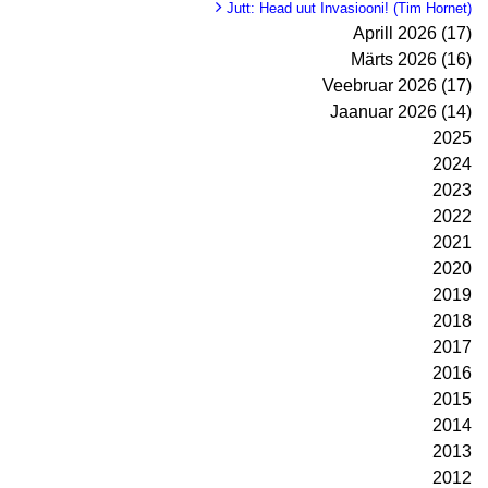
Jutt: Head uut Invasiooni! (Tim Hornet)
Aprill 2026 (17)
Märts 2026 (16)
Veebruar 2026 (17)
Jaanuar 2026 (14)
2025
2024
2023
2022
2021
2020
2019
2018
2017
2016
2015
2014
2013
2012