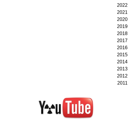
2022
2021
2020
2019
2018
2017
2016
2015
2014
2013
2012
2011