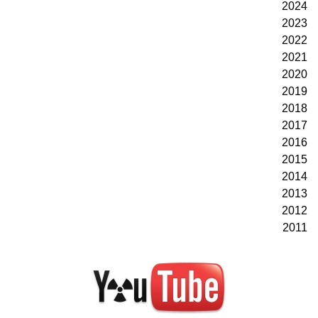
2024
2023
2022
2021
2020
2019
2018
2017
2016
2015
2014
2013
2012
2011