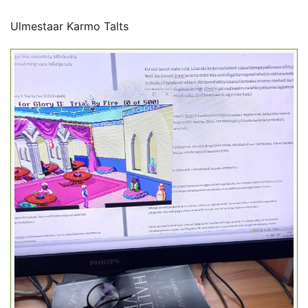
Ulmestaar Karmo Talts