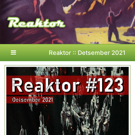
Reaktor :: Detsember 2021