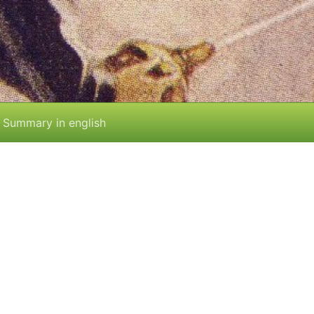
Summary in english