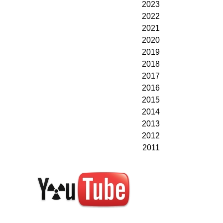
2023
2022
2021
2020
2019
2018
2017
2016
2015
2014
2013
2012
2011