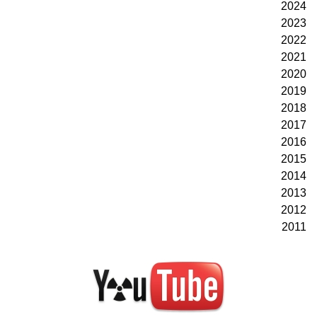
2024
2023
2022
2021
2020
2019
2018
2017
2016
2015
2014
2013
2012
2011