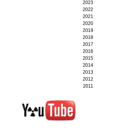
2023
2022
2021
2020
2019
2018
2017
2016
2015
2014
2013
2012
2011