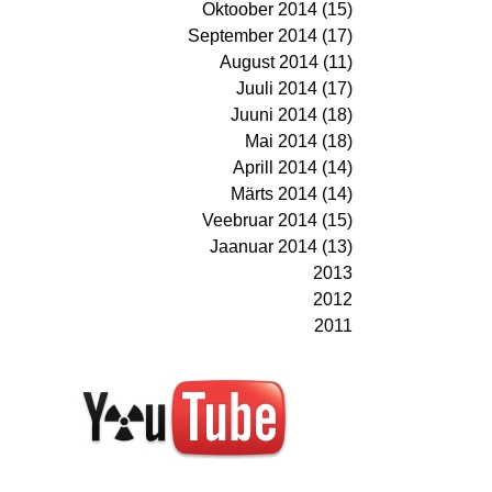
Oktoober 2014 (15)
September 2014 (17)
August 2014 (11)
Juuli 2014 (17)
Juuni 2014 (18)
Mai 2014 (18)
Aprill 2014 (14)
Märts 2014 (14)
Veebruar 2014 (15)
Jaanuar 2014 (13)
2013
2012
2011