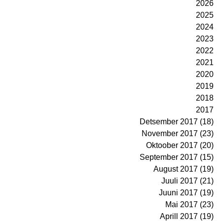
2026
2025
2024
2023
2022
2021
2020
2019
2018
2017
Detsember 2017 (18)
November 2017 (23)
Oktoober 2017 (20)
September 2017 (15)
August 2017 (19)
Juuli 2017 (21)
Juuni 2017 (19)
Mai 2017 (23)
Aprill 2017 (19)