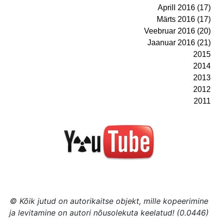
Aprill 2016 (17)
Märts 2016 (17)
Veebruar 2016 (20)
Jaanuar 2016 (21)
2015
2014
2013
2012
2011
© Kõik jutud on autorikaitse objekt, mille kopeerimine
ja levitamine on autori nõusolekuta keelatud! (0.0446)