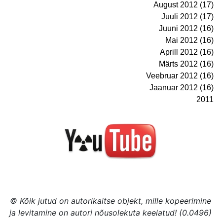
August 2012 (17)
Juuli 2012 (17)
Juuni 2012 (16)
Mai 2012 (16)
Aprill 2012 (16)
Märts 2012 (16)
Veebruar 2012 (16)
Jaanuar 2012 (16)
2011
© Kõik jutud on autorikaitse objekt, mille kopeerimine
ja levitamine on autori nõusolekuta keelatud! (0.0496)