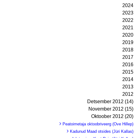
2024
2023
2022
2021
2020
2019
2018
2017
2016
2015
2014
2013
2012
Detsember 2012 (14)
November 2012 (15)
Oktoober 2012 (20)
Peatoimetaja oktoobriveerg (Ove Hillep)
Kadunud Maad otsides (Jüri Kallas)