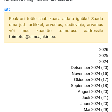
jutt
Reaktori tööle saab kaasa aidata igaüks! Saada
oma jutt, artikkel, arvustus, uudisvihje, arvamus
või muu kaastöö toimetuse aadressile
toimetus@ulmeajakiri.ee
.
2026
2025
2024
Detsember 2024 (20)
November 2024 (16)
Oktoober 2024 (17)
September 2024 (18)
August 2024 (20)
Juuli 2024 (21)
Juuni 2024 (20)
Mai 2024 (29)