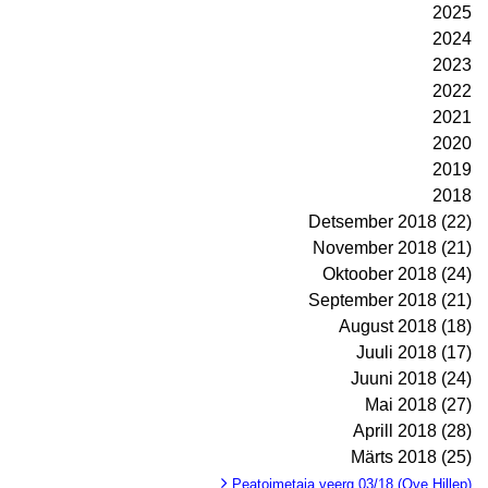
2025
2024
2023
2022
2021
2020
2019
2018
Detsember 2018 (22)
November 2018 (21)
Oktoober 2018 (24)
September 2018 (21)
August 2018 (18)
Juuli 2018 (17)
Juuni 2018 (24)
Mai 2018 (27)
Aprill 2018 (28)
Märts 2018 (25)
Peatoimetaja veerg 03/18 (Ove Hillep)