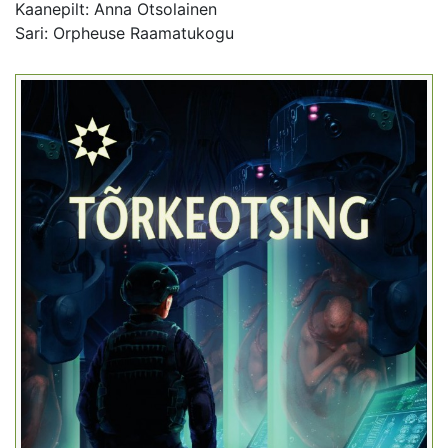
Kaanepilt: Anna Otsolainen
Sari: Orpheuse Raamatukogu