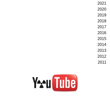
2021
2020
2019
2018
2017
2016
2015
2014
2013
2012
2011