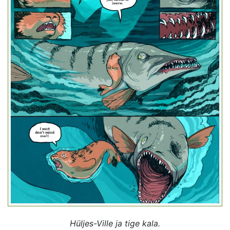
Hüljes-Ville ja tige kala.