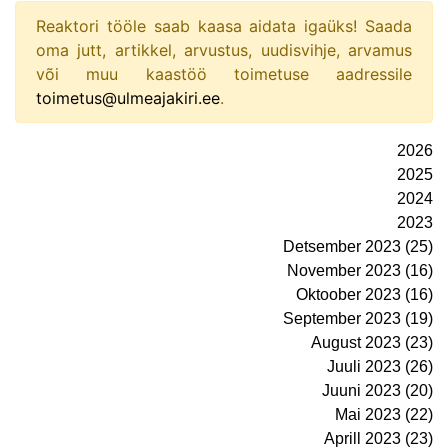
Reaktori tööle saab kaasa aidata igaüks! Saada
oma jutt, artikkel, arvustus, uudisvihje, arvamus
või muu kaastöö toimetuse aadressile
toimetus@ulmeajakiri.ee
.
2026
2025
2024
2023
Detsember 2023 (25)
November 2023 (16)
Oktoober 2023 (16)
September 2023 (19)
August 2023 (23)
Juuli 2023 (26)
Juuni 2023 (20)
Mai 2023 (22)
Aprill 2023 (23)