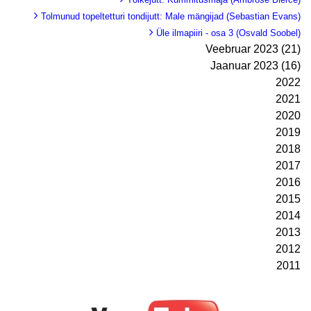
Tolmunud topeltetturi tondijutt: Male mängijad (Sebastian Evans)
Üle ilmapiiri - osa 3 (Osvald Soobel)
Veebruar 2023 (21)
Jaanuar 2023 (16)
2022
2021
2020
2019
2018
2017
2016
2015
2014
2013
2012
2011