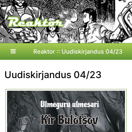
Reaktor :: Uudiskirjandus 04/23
Uudiskirjandus 04/23